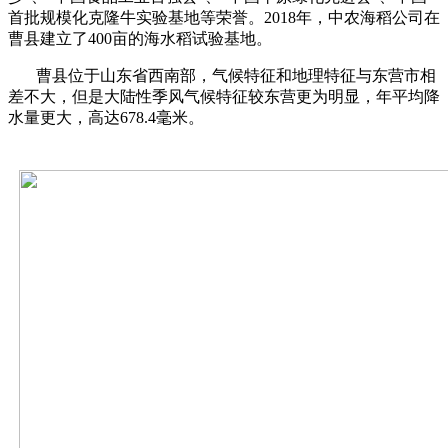
首批规模化克隆牛实验基地等荣誉。2018年，中农海稻公司在
曹县建立了400亩的海水稻试验基地。
曹县位于山东省西南部，气候特征和地理特征与东营市相
差不大，但是大陆性季风气候特征较东营更为明显，年平均降
水量更大，高达678.4毫米。